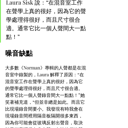
Laura Sisk 說：“在混音室工作
在聲學上真的很好，因為它的聲
學處理得很好，而且尺寸很合
適。通常它比一個人聲間大一點
點！”
噪音缺點
大多數《Norman》專輯的人聲都是在混
音室中錄製的，Laura 解釋了原因：“在
混音室工作在聲學上真的很好，因為它
的聲學處理得很好，而且尺寸很合適。
通常它比一個人聲錄音間大一點點！”她
笑著補充道，“但並非總是如此。而且它
比現場錄音間要小。我發現有時我會在
現場錄音間裡用隔音板隔開很多東西，
因為你可能會從玻璃反射出聲音，取決