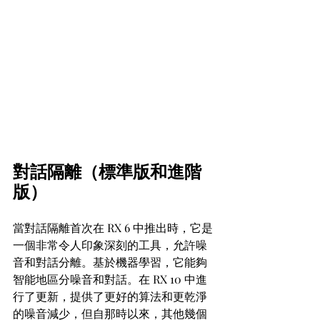
對話隔離（標準版和進階
版）
當對話隔離首次在 RX 6 中推出時，它是
一個非常令人印象深刻的工具，允許噪
音和對話分離。基於機器學習，它能夠
智能地區分噪音和對話。在 RX 10 中進
行了更新，提供了更好的算法和更乾淨
的噪音減少，但自那時以來，其他幾個