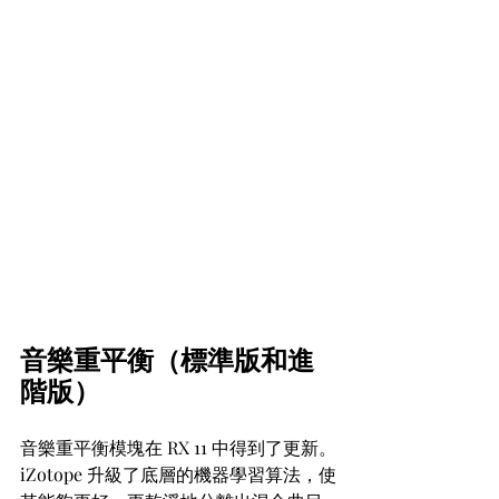
音樂重平衡（標準版和進
階版）
音樂重平衡模塊在 RX 11 中得到了更新。
iZotope 升級了底層的機器學習算法，使