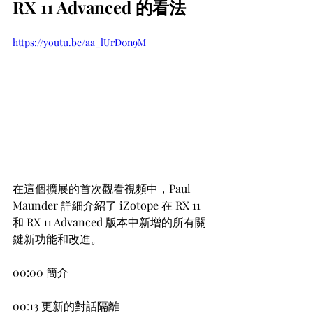
RX 11 Advanced 的看法
https://youtu.be/aa_lUrD0n9M
在這個擴展的首次觀看視頻中，Paul 
Maunder 詳細介紹了 iZotope 在 RX 11 
和 RX 11 Advanced 版本中新增的所有關
鍵新功能和改進。
00:00 簡介
00:13 更新的對話隔離