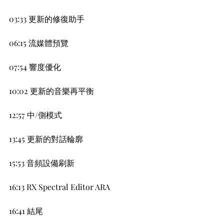
03:33 更新的修復助手
06:15 流媒體預覽
07:54 響度優化
10:02 更新的音樂再平衡
12:57 中/側模式
13:45 更新的對話輪廓
15:53 音頻設備刷新
16:13 RX Spectral Editor ARA
16:41 結尾