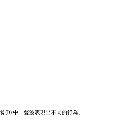
和遠場 (B) 中，聲波表現出不同的行為。