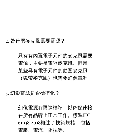
2. 為什麼麥克風需要電源？ 
只有有內置電子元件的麥克風需要
電源，主要是電容麥克風。但是，
某些具有電子元件的動圈麥克風
（磁帶麥克風）也需要幻像電源。
3. 幻影電源是否標準化？ 
幻像電源有國際標準，以確保連接
在所有品牌上正常工作。標準IEC 
61938:2018概述了技術規格，包括
電壓、電流、阻抗等。