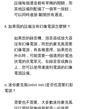
設備每個通道都有單獨的開關，而
其他設備則配備了一個單一按鈕，
可以同時連接/斷開所有通道。
8. 如果我的設備沒有幻像電源怎麼辦？ 
如果您的錄音機、混音器或放大器
沒有幻像電源，而您的麥克風需要
幻像電源，有各種選擇。如果您在
外出時，可能需要一個適用於電池
供電的供電單元。在錄音室或舞台
上，您可以使用連接到電源的幻像
電源設備。
9. 迷你麥克風(mini mic)是否也需要幻影
電源？ 
需要也不需要。大多數迷你麥克風
設計用於與無線發射器一起使用，