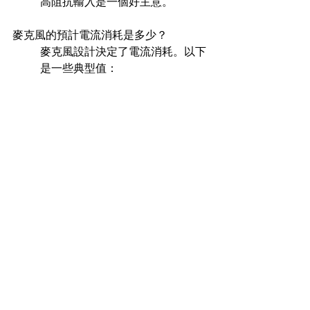
高阻抗輸入是一個好主意。
麥克風的預計電流消耗是多少？ 
麥克風設計決定了電流消耗。以下
是一些典型值：