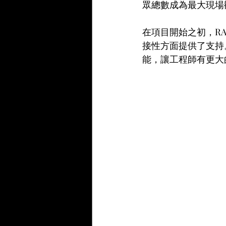
眾總數成為最大現場
在項目開始之初，RA
接性方面提供了支持。
能，讓工程師有更大