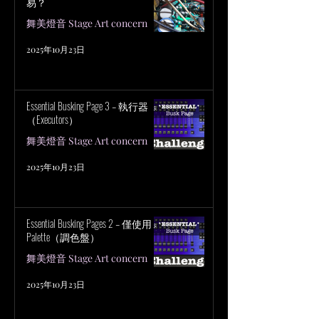
易？
舞美燈音 Stage Art concern
2025年10月23日
Essential Busking Page 3 – 執行器
（Executors）
舞美燈音 Stage Art concern
2025年10月23日
Essential Busking Pages 2 – 僅使用
Palette（調色盤）
舞美燈音 Stage Art concern
2025年10月23日