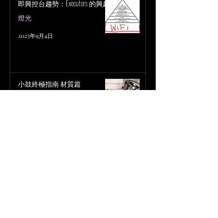
即興控台趨勢：Executors 的興起
燈光
2025年9月4日
小鼓終極指南 材質篇
鼓組 Drum Kit
2025年7月23日
小鼓尺寸終極指南
鼓組 Drum Kit
2025年7月22日