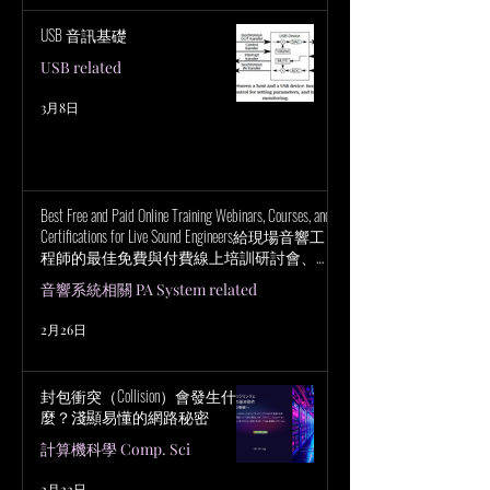
USB 音訊基礎
USB related
3月8日
Best Free and Paid Online Training Webinars, Courses, and
Certifications for Live Sound Engineers給現場音響工
程師的最佳免費與付費線上培訓研討會、課
程與認證
音響系統相關 PA System related
2月26日
封包衝突（Collision）會發生什
麼？淺顯易懂的網路秘密
計算機科學 Comp. Sci
2月22日