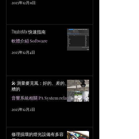
2025年12月11日
TheatreMix 快速指南
軟體介紹 Software
2025年12月4日
🎤 測量麥克風：好的、差的、
糟的
音響系統相關 PA System related
2025年12月2日
修理損壞的燈光設備有多容