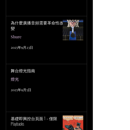
為什麼廣播音頻需要革命性改
變
Shure
2025年9月23日
舞台燈光指南
燈光
2025年9月5日
基礎即興控台頁面 1 – 僅限
Playbacks