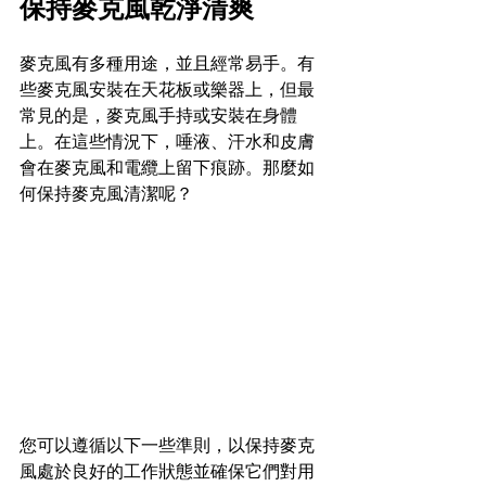
保持麥克風乾淨清爽 
麥克風有多種用途，並且經常易手。有
些麥克風安裝在天花板或樂器上，但最
常見的是，麥克風手持或安裝在身體
上。在這些情況下，唾液、汗水和皮膚
會在麥克風和電纜上留下痕跡。那麼如
何保持麥克風清潔呢？
您可以遵循以下一些準則，以保持麥克
風處於良好的工作狀態並確保它們對用