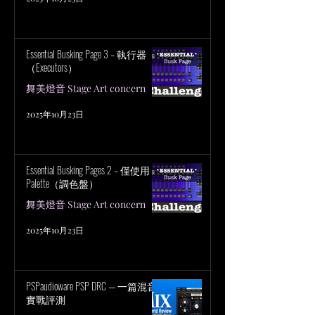
Essential Busking Page 3 – 執行器
（Executors）
舞美燈音 Stage Art concern
2025年10月23日
Essential Busking Pages 2 – 僅使用
Palette（調色盤）
舞美燈音 Stage Art concern
2025年10月23日
PSPaudioware PSP DRC — 一篇混音
實戰評測