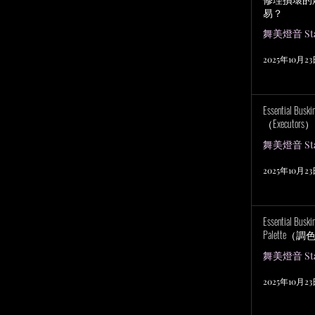
易？
舞美燈音 Stag
2025年10月2
Essential Bu
（Executors）
舞美燈音 Stag
2025年10月2
Essential Bus
Palette（
舞美燈音 Stag
2025年10月2