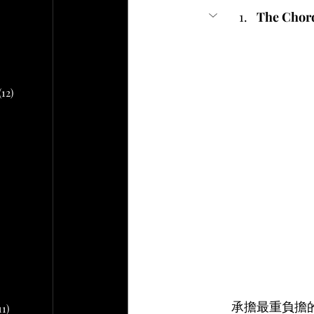
文章
The Chor
2 篇文章
文章
10 篇文章
(12)
12 篇文章
章
 篇文章
文章
篇文章
承擔最重負擔
11)
11 篇文章