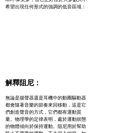
希望出現任何形式的強調的低音區域：
解釋阻尼：
無論是揚聲器還是耳機中的動圈驅動器
都會隨著音樂的節奏來回移動，這是它
們創造聲音的方式，它們都有運動質
量。物理學的定律表明，處於運動狀態
的物體傾向於保持運動。阻尼用於幫助