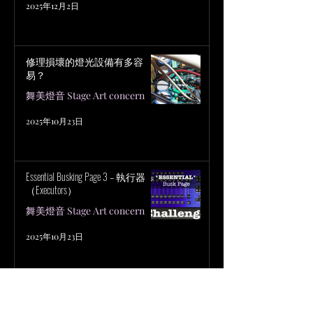
2025年12月2日
修理損壞的燈光設備有多容
易？
舞美燈音 Stage Art concern
2025年10月23日
Essential Busking Page 3 – 執行器
（Executors）
舞美燈音 Stage Art concern
2025年10月23日
Essential Busking Pages 2 – 僅使用
Palette（調色盤）