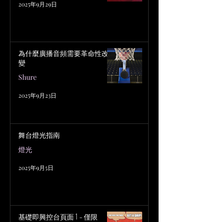
2025年9月29日
為什麼廣播音頻需要革命性改
變
Shure
2025年9月23日
舞台燈光指南
燈光
2025年9月5日
基礎即興控台頁面 1 – 僅限