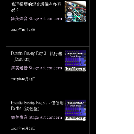
修理損壞的燈光設備有多容
易？
舞美燈音 Stage Art concern
2025年10月23日
Essential Busking Page 3 – 執行器
（Executors）
舞美燈音 Stage Art concern
2025年10月23日
Essential Busking Pages 2 – 僅使用
Palette（調色盤）
舞美燈音 Stage Art concern
2025年10月23日