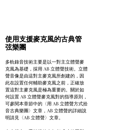
使用支援麥克風的古典管
弦樂團
多軌錄音技術主要是以一對主立體聲麥
克風為基礎，採用 AB 立體聲技術。立體
聲音像是由這對主麥克風所創建的，因
此在設置任何輔助麥克風之前，正確放
置這對主麥克風是極為重要的。關於如
何設置 AB 立體聲麥克風對的指導原則，
可參閱本章節中的〈用 AB 立體聲方式拾
音古典樂團〉文章，AB 立體聲的詳細說
明請見〈AB 立體聲〉文章。