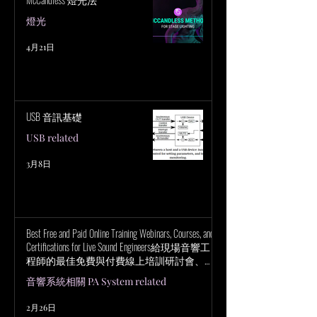
燈光
4月21日
USB 音訊基礎
USB related
3月8日
Best Free and Paid Online Training Webinars, Courses, and
Certifications for Live Sound Engineers給現場音響工
程師的最佳免費與付費線上培訓研討會、課
程與認證
音響系統相關 PA System related
2月26日