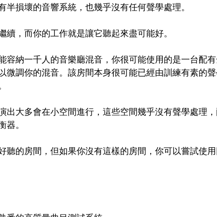
有半損壞的音響系統，也幾乎沒有任何聲學處理。
繼續，而你的工作就是讓它聽起來盡可能好。
能容納一千人的音樂廳混音，你很可能使用的是一台配有
以微調你的混音。該房間本身很可能已經由訓練有素的聲
。
演出大多會在小空間進行，這些空間幾乎沒有聲學處理，
衡器。
好聽的房間，但如果你沒有這樣的房間，你可以嘗試使用