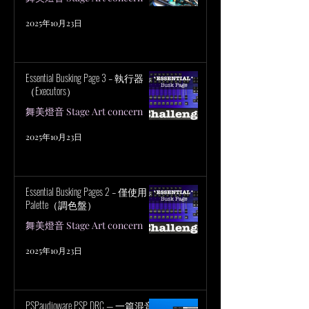
2025年10月23日
Essential Busking Page 3 – 執行器
（Executors）
舞美燈音 Stage Art concern
2025年10月23日
Essential Busking Pages 2 – 僅使用
Palette（調色盤）
舞美燈音 Stage Art concern
2025年10月23日
PSPaudioware PSP DRC — 一篇混音