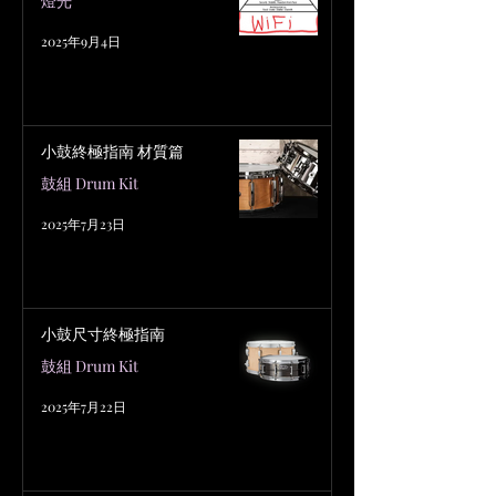
燈光
2025年9月4日
小鼓終極指南 材質篇
鼓組 Drum Kit
2025年7月23日
小鼓尺寸終極指南
鼓組 Drum Kit
2025年7月22日