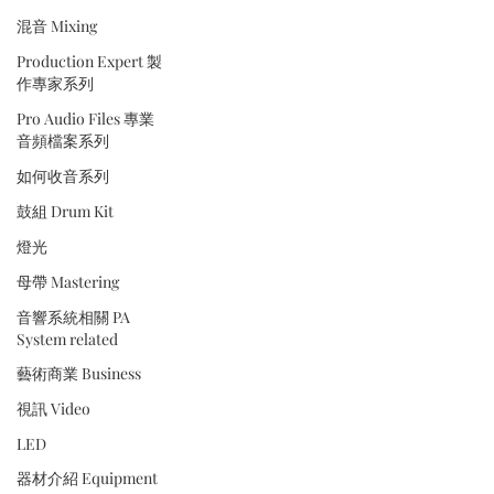
混音 Mixing
Production Expert 製
作專家系列
Pro Audio Files 專業
音頻檔案系列
如何收音系列
鼓組 Drum Kit
燈光
母帶 Mastering
音響系統相關 PA
System related
藝術商業 Business
視訊 Video
LED
器材介紹 Equipment