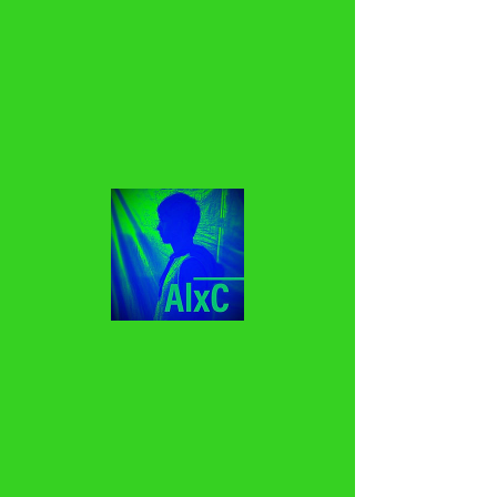
©2025 ALXC 版權所有。