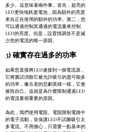
多少。這意味著兩件事。首先，超亮的
LED更快地耗盡電池，因為額外的亮度
來自正在使用的額外的功率。第二，您
可以通過控制其通過的電流量來控制
LED的亮度。但是，設置情調並不是減
少您的電流的唯一原因。
3) 確實存在過多的功率
如果您直接將LED連接到一個電流源，
它將嘗試消散它被允許吸引的盡可能多
的功率，像古老的悲劇英雄一樣，它會
摧毀自己。這就是為什麼限制通過LED
的電流量很重要的原因。
為此，我們使用電阻。電阻限制電路中
的電子流動，並保護LED不試圖吸引太
多電流。不用擔心，只需要一點基本的