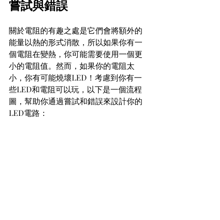
嘗試與錯誤
關於電阻的有趣之處是它們會將額外的
能量以熱的形式消散，所以如果你有一
個電阻在變熱，你可能需要使用一個更
小的電阻值。然而，如果你的電阻太
小，你有可能燒壞LED！考慮到你有一
些LED和電阻可以玩，以下是一個流程
圖，幫助你通過嘗試和錯誤來設計你的
LED電路：