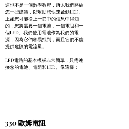
這也不是一個數學教程，所以我們將給
您一些建議，以幫助您快速啟動LED。
正如您可能從上一節中的信息中得知
的，您將需要一個電池，一個電阻和一
個LED。我們使用電池作為我們的電
源，因為它們容易找到，而且它們不能
提供危險的電流量。
LED電路的基本模板非常簡單，只需連
接您的電池、電阻和LED。像這樣：
330 歐姆電阻