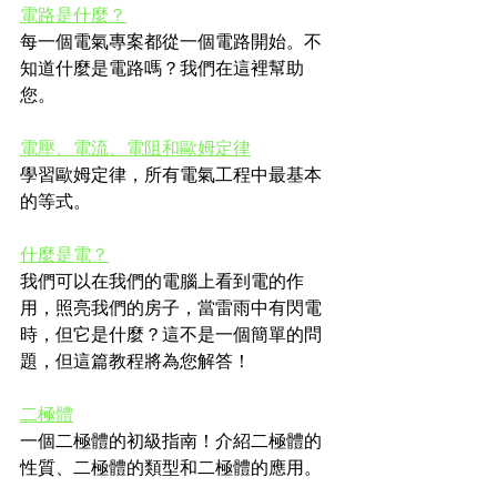
電路是什麼？
每一個電氣專案都從一個電路開始。不
知道什麼是電路嗎？我們在這裡幫助
您。
電壓、電流、電阻和歐姆定律
學習歐姆定律，所有電氣工程中最基本
的等式。
什麼是電？
我們可以在我們的電腦上看到電的作
用，照亮我們的房子，當雷雨中有閃電
時，但它是什麼？這不是一個簡單的問
題，但這篇教程將為您解答！
二極體
一個二極體的初級指南！介紹二極體的
性質、二極體的類型和二極體的應用。