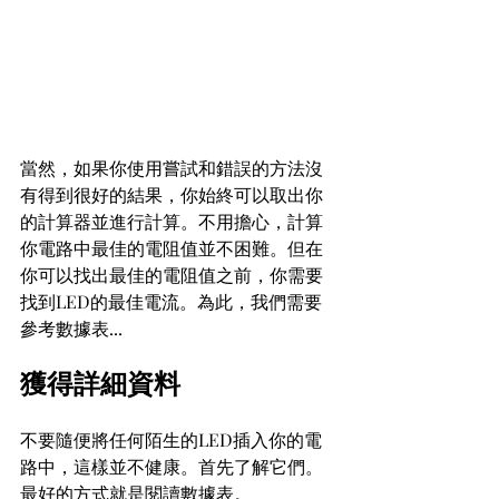
當然，如果你使用嘗試和錯誤的方法沒
有得到很好的結果，你始終可以取出你
的計算器並進行計算。不用擔心，計算
你電路中最佳的電阻值並不困難。但在
你可以找出最佳的電阻值之前，你需要
找到LED的最佳電流。為此，我們需要
參考數據表...
獲得詳細資料
不要隨便將任何陌生的LED插入你的電
路中，這樣並不健康。首先了解它們。
最好的方式就是閱讀數據表。