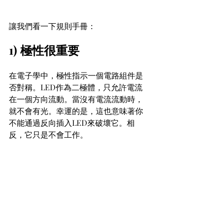
讓我們看一下規則手冊：
1) 極性很重要
在電子學中，極性指示一個電路組件是
否對稱。LED作為二極體，只允許電流
在一個方向流動。當沒有電流流動時，
就不會有光。幸運的是，這也意味著你
不能通過反向插入LED來破壞它。相
反，它只是不會工作。