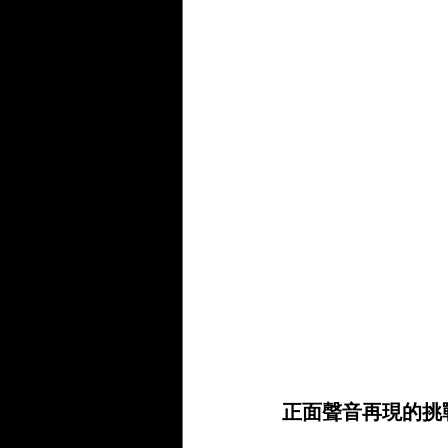
正面聲音再現的挑