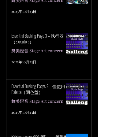
舞美燈音 Stage Art concern
2025年10月23日
Essential Busking Page 3 – 執行器
（Executors）
舞美燈音 Stage Art concern
2025年10月23日
Essential Busking Pages 2 – 僅使用
Palette（調色盤）
舞美燈音 Stage Art concern
2025年10月23日
PSPaudioware PSP DRC — 一篇混音