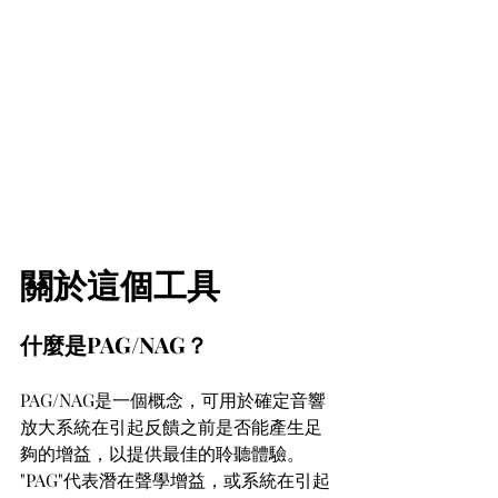
關於這個工具
什麼是PAG/NAG？
PAG/NAG是一個概念，可用於確定音響
放大系統在引起反饋之前是否能產生足
夠的增益，以提供最佳的聆聽體驗。 
"PAG"代表潛在聲學增益，或系統在引起