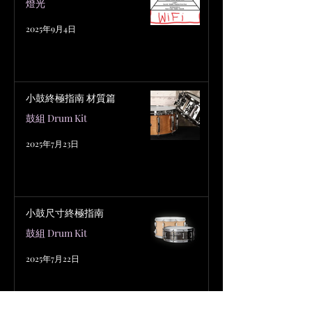
燈光
2025年9月4日
小鼓終極指南 材質篇
鼓組 Drum Kit
2025年7月23日
小鼓尺寸終極指南
鼓組 Drum Kit
2025年7月22日