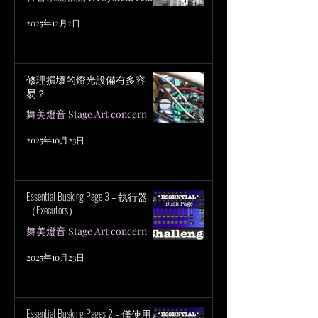
2025年12月2日
修理損壞的燈光設備有多容
易？
舞美燈音 Stage Art concern
2025年10月23日
Essential Busking Page 3 – 執行器
（Executors）
舞美燈音 Stage Art concern
2025年10月23日
Essential Busking Pages 2 – 僅使用