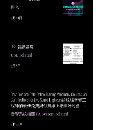
燈光
4月21日
USB 音訊基礎
USB related
3月8日
Best Free and Paid Online Training Webinars, Courses, and
Certifications for Live Sound Engineers給現場音響工
程師的最佳免費與付費線上培訓研討會、課
程與認證
音響系統相關 PA System related
2月26日