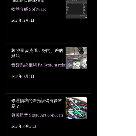
軟體介紹 Software
2025年12月4日
🎤 測量麥克風：好的、差的、
糟的
音響系統相關 PA System related
2025年12月2日
修理損壞的燈光設備有多容
易？
舞美燈音 Stage Art concern
2025年10月23日