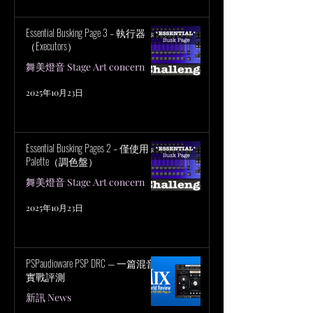
Essential Busking Page 3 – 執行器
（Executors）
舞美燈音 Stage Art concern
2025年10月23日
Essential Busking Pages 2 – 僅使用
Palette（調色盤）
舞美燈音 Stage Art concern
2025年10月23日
PSPaudioware PSP DRC — 一篇混音
實戰評測
新訊 News