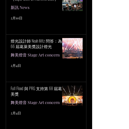
新訊 News
2月10日
燈光設計師 Noah Mitz 問答：為第
66 屆葛萊美獎設計燈光
舞美燈音 Stage Art concern
2月4日
Full Flood 與 PRG 支持第 68 屆葛萊
美獎
舞美燈音 Stage Art concern
2月4日