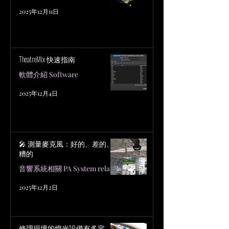
2025年12月11日
TheatreMix 快速指南
軟體介紹 Software
2025年12月4日
🎤 測量麥克風：好的、差的、
糟的
音響系統相關 PA System related
2025年12月2日
修理損壞的燈光設備有多容