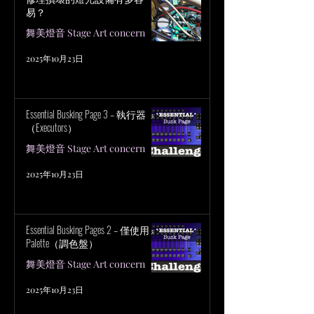
易？
舞美燈音 Stage Art concern
2025年10月23日
Essential Busking Page 3 – 執行器
（Executors）
舞美燈音 Stage Art concern
2025年10月23日
Essential Busking Pages 2 – 僅使用
Palette（調色盤）
舞美燈音 Stage Art concern
2025年10月23日