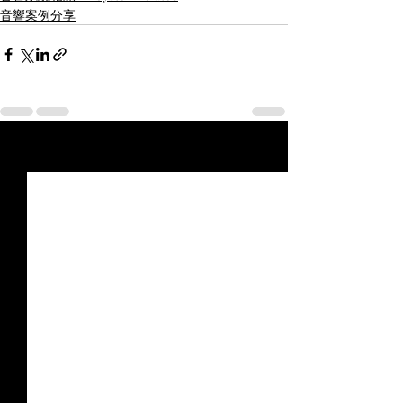
音響案例分享
最新文章
查看全部