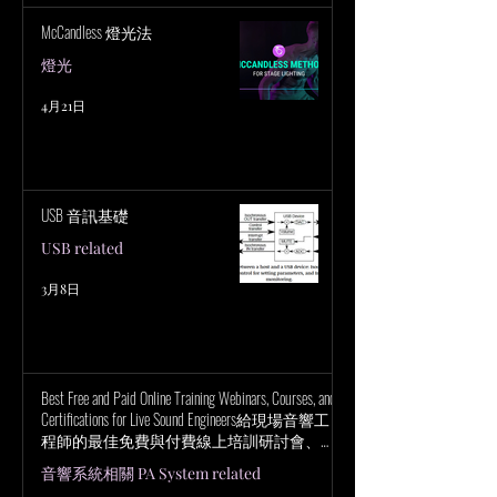
McCandless 燈光法
燈光
4月21日
USB 音訊基礎
USB related
3月8日
Best Free and Paid Online Training Webinars, Courses, and
Certifications for Live Sound Engineers給現場音響工
程師的最佳免費與付費線上培訓研討會、課
程與認證
音響系統相關 PA System related