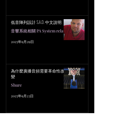
低音陣列設計 S.A.D. 中文說明
音響系統相關 PA System related
2025年9月29日
為什麼廣播音頻需要革命性改
變
Shure
2025年9月23日
舞台燈光指南
燈光