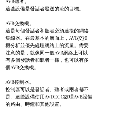
AVB聽者。
這些設備是發話者發送的流的目標。
AVB交換機。
這是每個發話者和聽者必須連接的網絡
集線器。在最基本的層面上，AVB交換
機分析並優先處理網絡上的流量。需要
注意的是，就像同一個AVB網絡上可以
有多個發話者和聽者一樣，也可以有多
個AVB交換機。
AVB控制器。
控制器可以是發話者、聽者或兩者都不
是。這些設備使用AVDECC處理AVB設備
的路由、時鐘和其他設置。