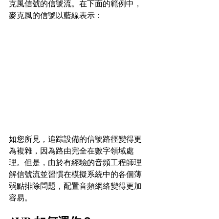
克風信號的信號流。在下面的範例中，
麥克風的信號以藍線表示：
如您所見，追踪設備的信號路徑變得更
為複雜，因為路由完全在數字領域處
理。但是，由於有經驗的音頻工程師理
解信號流並習慣在模擬系統中的各個薄
弱點排除問題，配置音頻網絡變得更加
容易。