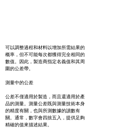
可以調整過程和材料以增加所需結果的
概率，但不可能每次都獲得完全相同的
數值。因此，製造商指定名義值和其周
圍的公差帶。
測量中的公差 
公差不僅適用於製造，而且還適用於產
品的測量。測量公差既與測量技術本身
的精度有關，也與所測數據的讀數有
關。通常，數字會四捨五入，提供足夠
精確的值來描述結果。