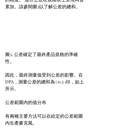
累加。請參閱圖3以了解公差的總和。
圖3. 公差確定了最終產品規格的準確
性。
因此，最終測量值受到公差的影響。在
DPA，測量公差的總和為±0.5 dB，如上
所示。
公差範圍內的值分布 
有兩種主要方法可以在給定的公差範圍
內生產麥克風。