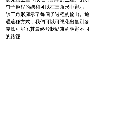
有子過程的總和可以在三角形中顯示，
該三角形顯示了每個子過程的輸出。通
過這種方式，我們可以可視化出個別麥
克風可能以其最終形狀結束的明顯不同
的路徑。