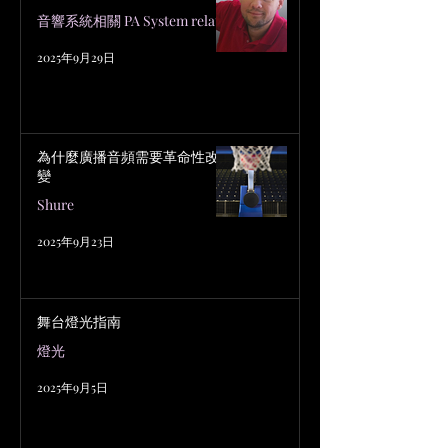
音響系統相關 PA System related
2025年9月29日
為什麼廣播音頻需要革命性改
變
Shure
2025年9月23日
舞台燈光指南
燈光
2025年9月5日