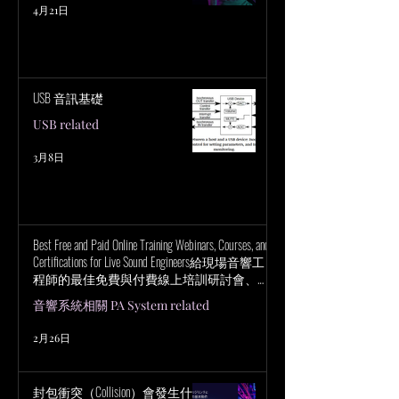
4月21日
USB 音訊基礎
USB related
3月8日
Best Free and Paid Online Training Webinars, Courses, and
Certifications for Live Sound Engineers給現場音響工
程師的最佳免費與付費線上培訓研討會、課
程與認證
音響系統相關 PA System related
2月26日
封包衝突（Collision）會發生什