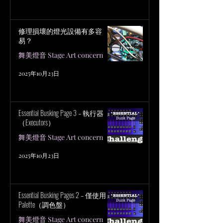
修理損壞的燈光設備有多容
易？
舞美燈音 Stage Art concern
2025年10月23日
Essential Busking Page 3 – 執行器
（Executors）
舞美燈音 Stage Art concern
2025年10月23日
Essential Busking Pages 2 – 僅使用
Palette（調色盤）
舞美燈音 Stage Art concern