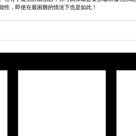
能性，即使在最困難的情況下也是如此！