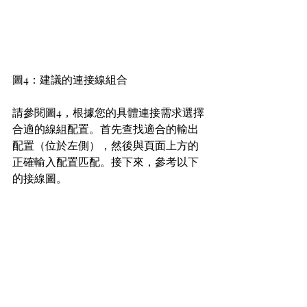
圖4：建議的連接線組合
請參閱圖4，根據您的具體連接需求選擇
合適的線組配置。首先查找適合的輸出
配置（位於左側），然後與頁面上方的
正確輸入配置匹配。接下來，參考以下
的接線圖。