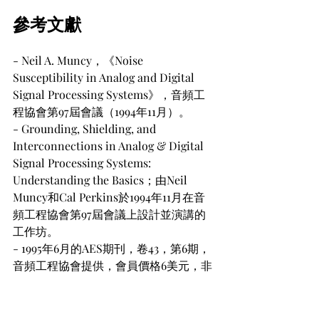
參考文獻
- Neil A. Muncy，《Noise 
Susceptibility in Analog and Digital 
Signal Processing Systems》，音頻工
程協會第97屆會議（1994年11月）。
- Grounding, Shielding, and 
Interconnections in Analog & Digital 
Signal Processing Systems: 
Understanding the Basics；由Neil 
Muncy和Cal Perkins於1994年11月在音
頻工程協會第97屆會議上設計並演講的
工作坊。
- 1995年6月的AES期刊，卷43，第6期，
音頻工程協會提供，會員價格6美元，非
會員價格11美元。
- Phillip Giddings，《Audio System 
Design and Installation》（SAMS，印