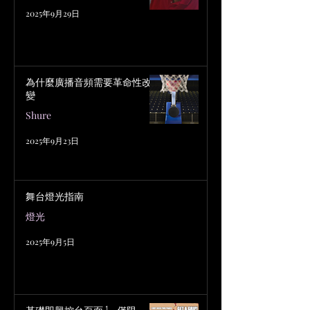
2025年9月29日
為什麼廣播音頻需要革命性改
變
Shure
2025年9月23日
舞台燈光指南
燈光
2025年9月5日
基礎即興控台頁面 1 – 僅限