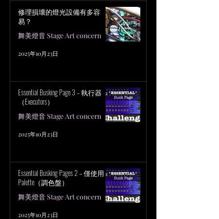
修理損壞的燈光設備有多容
易？
舞美燈音 Stage Art concern
2025年10月23日
Essential Busking Page 3 – 執行器
（Executors）
舞美燈音 Stage Art concern
2025年10月23日
Essential Busking Pages 2 – 僅使用
Palette（調色盤）
舞美燈音 Stage Art concern
2025年10月23日