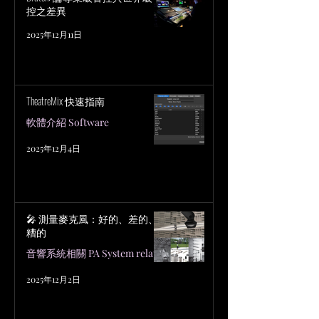
控之差異
2025年12月11日
TheatreMix 快速指南
軟體介紹 Software
2025年12月4日
🎤 測量麥克風：好的、差的、
糟的
音響系統相關 PA System related
2025年12月2日