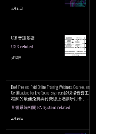
4月21日
USB 音訊基礎
USB related
3月8日
Best Free and Paid Online Training Webinars, Courses, and
Certifications for Live Sound Engineers給現場音響工
程師的最佳免費與付費線上培訓研討會、課
程與認證
音響系統相關 PA System related
2月26日