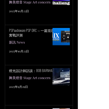
舞美燈音 Stage Art concern
2025年10月23日
PSPaudioware PSP DRC — 一篇混音
實戰評測
新訊 News
2025年10月23日
燈光設計師訪談：BOB BARNHART
舞美燈音 Stage Art concern
2025年9月29日