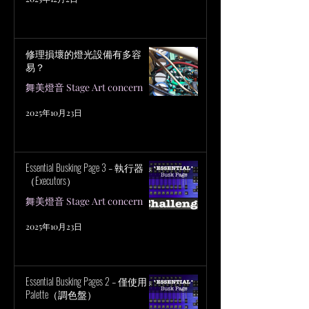
修理損壞的燈光設備有多容
易？
舞美燈音 Stage Art concern
2025年10月23日
Essential Busking Page 3 – 執行器
（Executors）
舞美燈音 Stage Art concern
2025年10月23日
Essential Busking Pages 2 – 僅使用
Palette（調色盤）