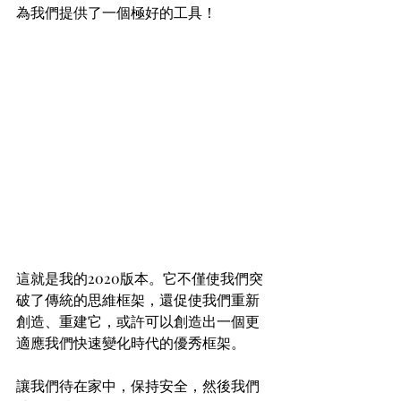
為我們提供了一個極好的工具！
這就是我的2020版本。它不僅使我們突
破了傳統的思維框架，還促使我們重新
創造、重建它，或許可以創造出一個更
適應我們快速變化時代的優秀框架。
讓我們待在家中，保持安全，然後我們