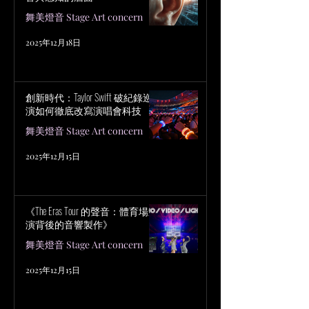
舞美燈音 Stage Art concern
2025年12月18日
創新時代：Taylor Swift 破紀錄巡
演如何徹底改寫演唱會科技
舞美燈音 Stage Art concern
2025年12月15日
《The Eras Tour 的聲音：體育場巡
演背後的音響製作》
舞美燈音 Stage Art concern
2025年12月15日