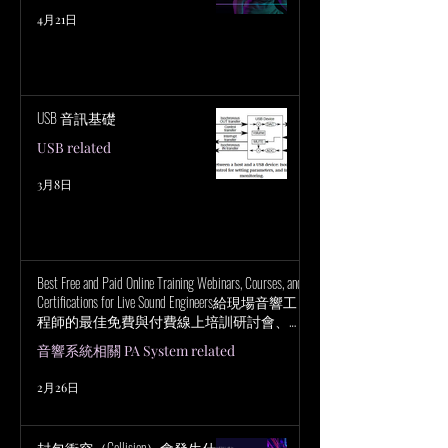
4月21日
USB 音訊基礎
USB related
3月8日
Best Free and Paid Online Training Webinars, Courses, and
Certifications for Live Sound Engineers給現場音響工
程師的最佳免費與付費線上培訓研討會、課
程與認證
音響系統相關 PA System related
2月26日
封包衝突（Collision）會發生什