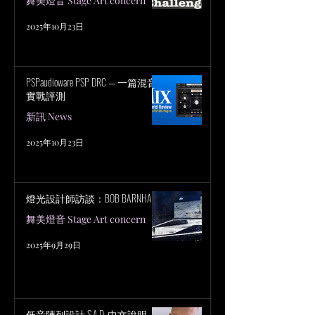
舞美燈音 Stage Art concern
2025年10月23日
PSPaudioware PSP DRC — 一篇混音
實戰評測
新訊 News
2025年10月23日
燈光設計師訪談：BOB BARNHART
舞美燈音 Stage Art concern
2025年9月29日
低音陣列設計 S.A.D. 中文說明