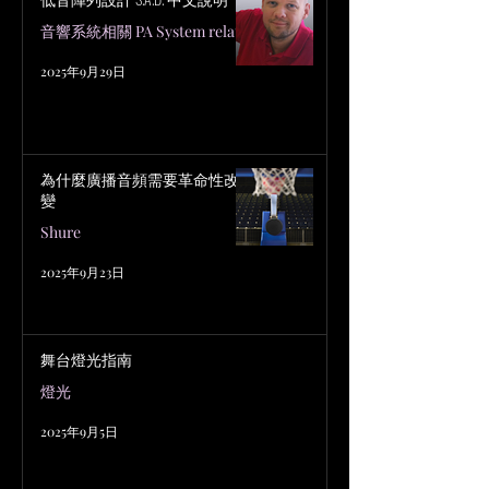
音響系統相關 PA System related
2025年9月29日
為什麼廣播音頻需要革命性改
變
Shure
2025年9月23日
舞台燈光指南
燈光
2025年9月5日