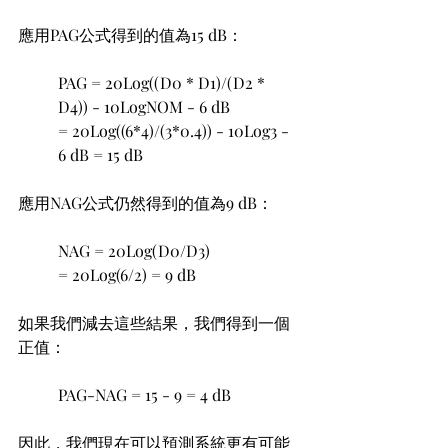
應用PAG公式得到的值為15 dB：
PAG = 20Log((D0 * D1)/(D2 * 
D4)) - 10LogNOM - 6 dB
= 20Log((6*4)/(3*0.4)) - 10Log3 - 
6 dB = 15 dB
應用NAG公式仍然得到的值為9 dB：
NAG = 20Log(D0/D3)
= 20Log(6/2) = 9 dB
如果我們減去這些結果，我們得到一個
正值：
PAG-NAG = 15 - 9 = 4 dB
因此，我們現在可以預測系統更有可能