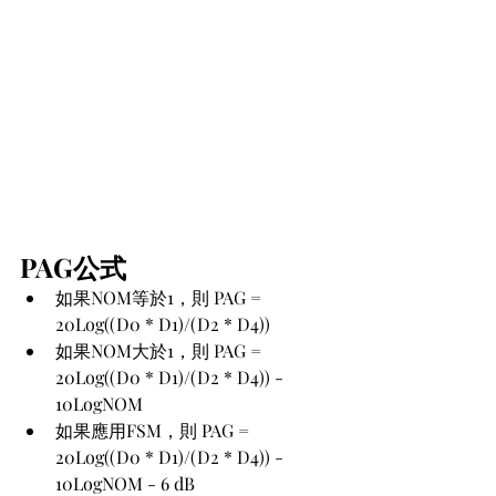
PAG公式
如果NOM等於1，則 PAG = 
20Log((D0 * D1)/(D2 * D4))
如果NOM大於1，則 PAG = 
20Log((D0 * D1)/(D2 * D4)) - 
10LogNOM
如果應用FSM，則 PAG = 
20Log((D0 * D1)/(D2 * D4)) - 
10LogNOM - 6 dB