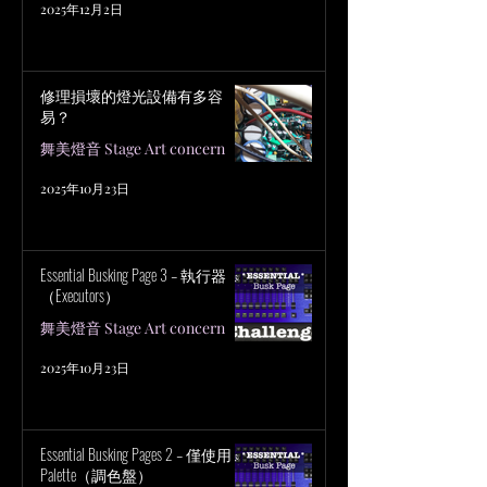
2025年12月2日
修理損壞的燈光設備有多容
易？
舞美燈音 Stage Art concern
2025年10月23日
Essential Busking Page 3 – 執行器
（Executors）
舞美燈音 Stage Art concern
2025年10月23日
Essential Busking Pages 2 – 僅使用
Palette（調色盤）