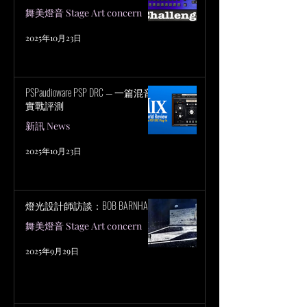
舞美燈音 Stage Art concern
2025年10月23日
PSPaudioware PSP DRC — 一篇混音
實戰評測
新訊 News
2025年10月23日
燈光設計師訪談：BOB BARNHART
舞美燈音 Stage Art concern
2025年9月29日