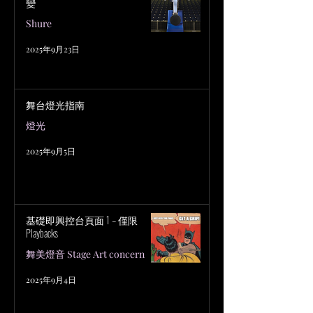
變
Shure
2025年9月23日
舞台燈光指南
燈光
2025年9月5日
基礎即興控台頁面 1 – 僅限
Playbacks
舞美燈音 Stage Art concern
2025年9月4日