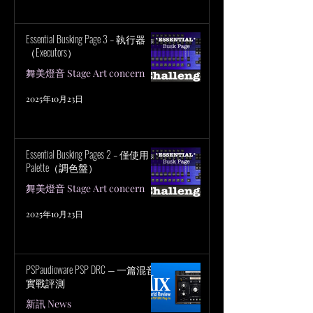
Essential Busking Page 3 – 執行器
（Executors）
舞美燈音 Stage Art concern
2025年10月23日
Essential Busking Pages 2 – 僅使用
Palette（調色盤）
舞美燈音 Stage Art concern
2025年10月23日
PSPaudioware PSP DRC — 一篇混音
實戰評測
新訊 News