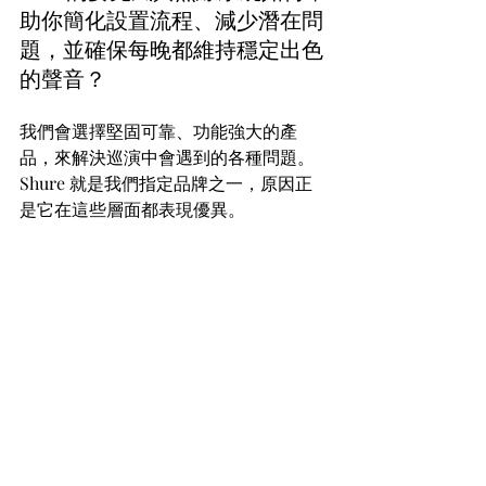
助你簡化設置流程、減少潛在問
題，並確保每晚都維持穩定出色
的聲音？
我們會選擇堅固可靠、功能強大的產
品，來解決巡演中會遇到的各種問題。
Shure 就是我們指定品牌之一，原因正
是它在這些層面都表現優異。