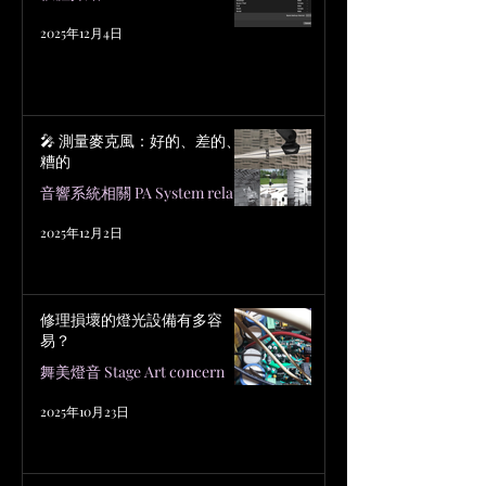
2025年12月4日
🎤 測量麥克風：好的、差的、
糟的
音響系統相關 PA System related
2025年12月2日
修理損壞的燈光設備有多容
易？
舞美燈音 Stage Art concern
2025年10月23日