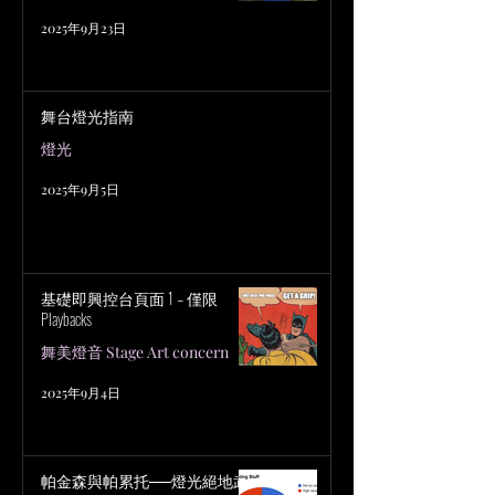
2025年9月23日
舞台燈光指南
燈光
2025年9月5日
基礎即興控台頁面 1 – 僅限
Playbacks
舞美燈音 Stage Art concern
2025年9月4日
帕金森與帕累托──燈光絕地武