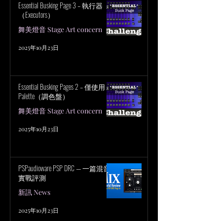
Essential Busking Page 3 – 執行器
（Executors）
舞美燈音 Stage Art concern
2025年10月23日
Essential Busking Pages 2 – 僅使用
Palette（調色盤）
舞美燈音 Stage Art concern
2025年10月23日
PSPaudioware PSP DRC — 一篇混音
實戰評測
新訊 News
2025年10月23日