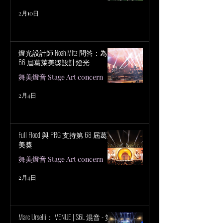
2月10日
燈光設計師 Noah Mitz 問答：為第
66 屆葛萊美獎設計燈光
舞美燈音 Stage Art concern
2月4日
Full Flood 與 PRG 支持第 68 屆葛萊
美獎
舞美燈音 Stage Art concern
2月4日
Marc Urselli： VENUE | S6L 混音 - 第