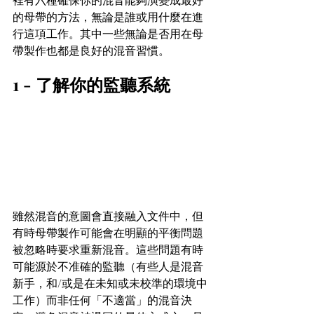
的母帶的方法，無論是誰或用什麼在進
行這項工作。其中一些無論是否用在母
帶製作也都是良好的混音習慣。
1 - 了解你的監聽系統
雖然混音的意圖會直接融入文件中，但
有時母帶製作可能會在明顯的平衡問題
被忽略時要求重新混音。這些問題有時
可能源於不准確的監聽（有些人是混音
新手，和/或是在未知或未校準的環境中
工作）而非任何「不適當」的混音決