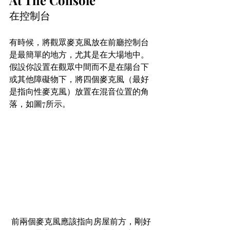
在控制台
有時候，將觀眾麥克風放在前廳控制台
是最簡單的地方，尤其是在大場地中。
假設你設置在觀眾中間而不是在陽台下
或其他障礙物下，將四個麥克風（最好
是指向性麥克風）放置在混音位置的角
落，如圖7所示。
 前兩個麥克風應該指向房屋前方，剛好