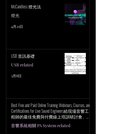
McCandless 燈光法
燈光
4月21日
USB 音訊基礎
USB related
3月8日
Best Free and Paid Online Training Webinars, Courses, and
Certifications for Live Sound Engineers給現場音響工
程師的最佳免費與付費線上培訓研討會、課
程與認證
音響系統相關 PA System related