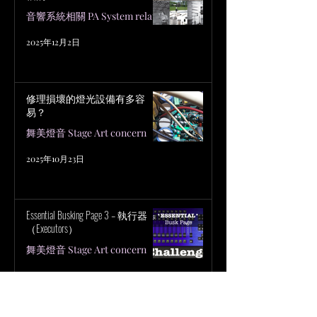
音響系統相關 PA System related
2025年12月2日
修理損壞的燈光設備有多容
易？
舞美燈音 Stage Art concern
2025年10月23日
Essential Busking Page 3 – 執行器
（Executors）
舞美燈音 Stage Art concern
2025年10月23日