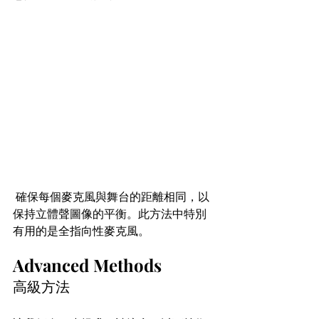
 確保每個麥克風與舞台的距離相同，以
保持立體聲圖像的平衡。此方法中特別
有用的是全指向性麥克風。
Advanced Methods
高級方法