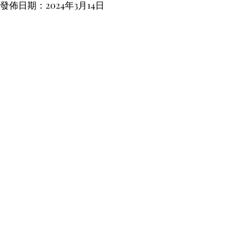
Y ⋅ 發佈日期：2024年3月14日