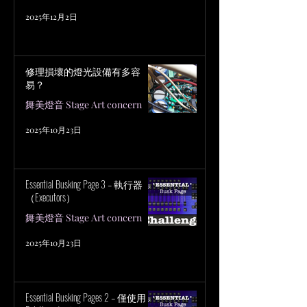
2025年12月2日
修理損壞的燈光設備有多容
易？
舞美燈音 Stage Art concern
2025年10月23日
Essential Busking Page 3 – 執行器
（Executors）
舞美燈音 Stage Art concern
2025年10月23日
Essential Busking Pages 2 – 僅使用