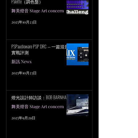
Palette（調色盤）
舞美燈音 Stage Art concern
2025年10月23日
PSPaudioware PSP DRC — 一篇混音
實戰評測
新訊 News
2025年10月23日
燈光設計師訪談：BOB BARNHART
舞美燈音 Stage Art concern
2025年9月29日