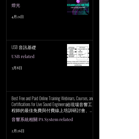
燈光
4月21日
USB 音訊基礎
USB related
3月8日
Best Free and Paid Online Training Webinars, Courses, and
Certifications for Live Sound Engineers給現場音響工
程師的最佳免費與付費線上培訓研討會、課
程與認證
音響系統相關 PA System related
2月26日