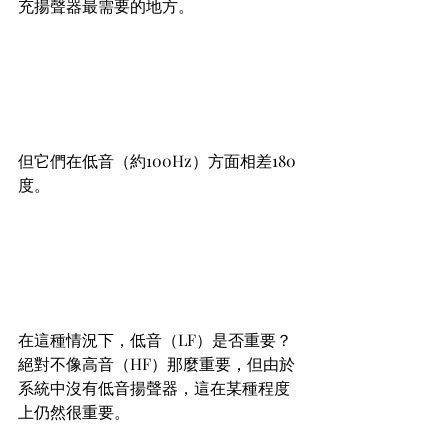
充揚聲器最需要的地方。
但它們在低音（約100Hz）方面相差180
度。
在這種情況下，低音（LF）是否重要？
絕對不像高音（HF）那麼重要，但由於
系統中沒有低音揚聲器，這在某種程度
上仍然很重要。