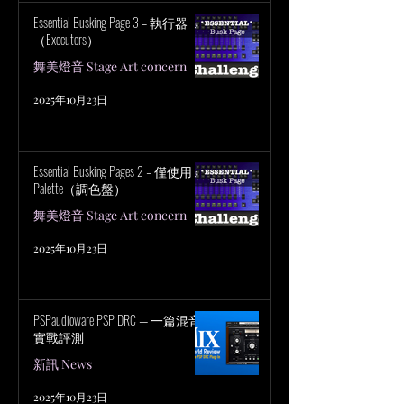
Essential Busking Page 3 – 執行器
（Executors）
舞美燈音 Stage Art concern
2025年10月23日
Essential Busking Pages 2 – 僅使用
Palette（調色盤）
舞美燈音 Stage Art concern
2025年10月23日
PSPaudioware PSP DRC — 一篇混音
實戰評測
新訊 News
2025年10月23日