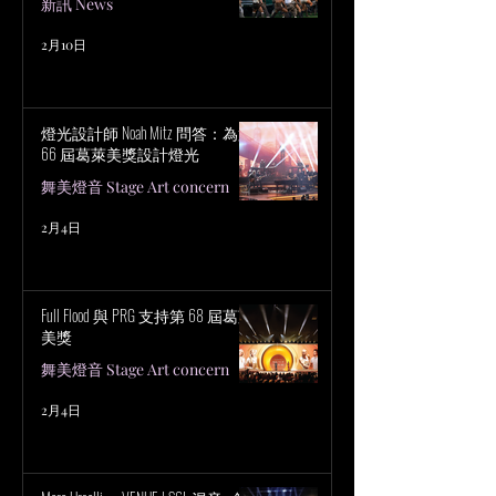
新訊 News
2月10日
燈光設計師 Noah Mitz 問答：為第
66 屆葛萊美獎設計燈光
舞美燈音 Stage Art concern
2月4日
Full Flood 與 PRG 支持第 68 屆葛萊
美獎
舞美燈音 Stage Art concern
2月4日