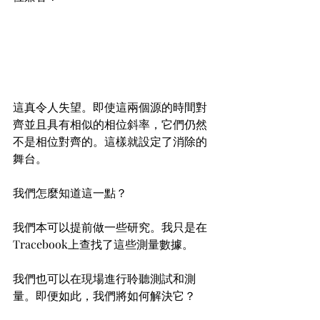
這真令人失望。即使這兩個源的時間對
齊並且具有相似的相位斜率，它們仍然
不是相位對齊的。這樣就設定了消除的
舞台。
我們怎麼知道這一點？
我們本可以提前做一些研究。我只是在
Tracebook上查找了這些測量數據。
我們也可以在現場進行聆聽測試和測
量。即便如此，我們將如何解決它？