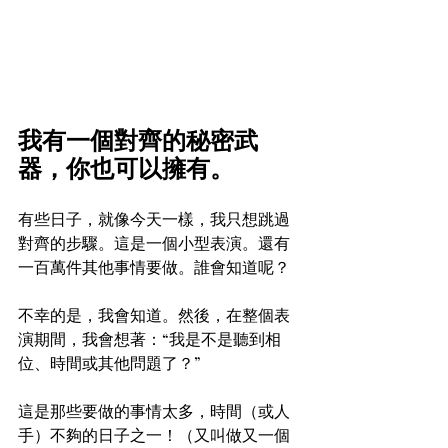
我有一個對齊的秘密武
器，你也可以擁有。
有些日子，就像今天一樣，我只想跳過
對齊的步驟。這是一個小型表演。還有
一百萬件其他事情要做。誰會知道呢？
不幸的是，我會知道。然後，在整個表
演期間，我會想著：“我是不是聽到相
位、時間或其他問題了？”
這是那些要做的事情太多，時間（或人
手）不夠的日子之一！（又叫做又一個