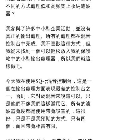
不同的方式處理低和高頻架上收納濾波
器？
我參與了許多中小型企業活動，並沒有
真正的輸出處理。所有的處理都在混音
控制台中完成。我不喜歡這種方式，但
我從未找到一個可以輕松放入我的保護
箱中的小型輸出處理器，所以我們就這
樣做吧。
今天我在使用SQ-7混音控制台，這是一
個在輸出處理方面表現最差的控制台之
一。否則，它對於混音來說還可以。只
是他們不像我們這樣濫用它。所有的濾
波器寬度都是使用帶寬設置的，這很
好，只是不是我預期的方式。只有四
個，而且帶寬相當有限。