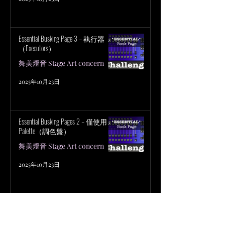
Essential Busking Page 3 – 執行器
（Executors）
舞美燈音 Stage Art concern
2025年10月23日
Essential Busking Pages 2 – 僅使用
Palette（調色盤）
舞美燈音 Stage Art concern
2025年10月23日
PSPaudioware PSP DRC — 一篇混音
實戰評測