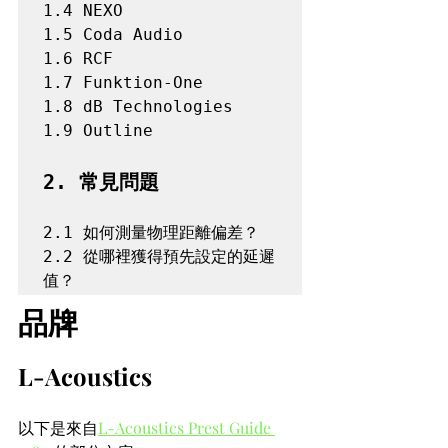
1.4 NEXO 
1.5 Coda Audio 
1.6 RCF 
1.7 Funktion-One 
1.8 dB Technologies 
1.9 Outline
2. 常見問題 
2.1 如何測量物理距離偏差？ 
2.2 從哪裡獲得預先設定的延遲
值？
品牌
L-Acoustics
以下是來自
L-Acoustics Prest Guide 