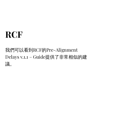
RCF
我們可以看到RCF的Pre-Alignment 
Delays v.1.1 – Guide提供了非常相似的建
議。