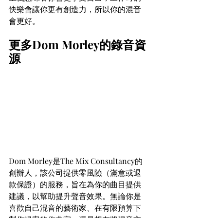
快樂會讓你更有創造力，所以你的混音
會更好。
更多Dom Morley的錄音資
源
Dom Morley是The Mix Consultancy的
創辦人，該公司提供零風險（滿意或退
款保證）的服務，旨在為你的曲目提供
建議，以幫助提升聲音效果。無論你是
喜歡自己混音的藝術家、在有限預算下