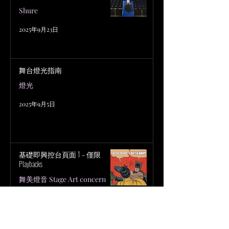
Shure
2025年9月23日
舞台燈光指南
燈光
2025年9月5日
基礎即興控台頁面 1 – 僅限
Playbacks
舞美燈音 Stage Art concern
2025年9月4日