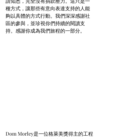
請知悉，完全沒有捐款壓力。這只是一
種方式，讓那些有意向表達支持的人能
夠以具體的方式行動。我們深深感謝社
區的參與，並珍視你們持續的閱讀支
持。感謝你成為我們旅程的一部分。
Dom Morley是一位格萊美獎得主的工程