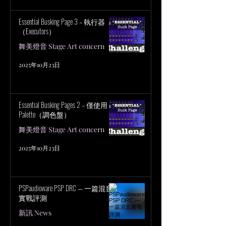
Essential Busking Page 3 – 執行器
（Executors）
舞美燈音 Stage Art concern
2025年10月23日
Essential Busking Pages 2 – 僅使用
Palette（調色盤）
舞美燈音 Stage Art concern
2025年10月23日
PSPaudioware PSP DRC — 一篇混音
實戰評測
新訊 News