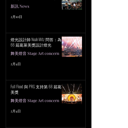
新訊 News
2月10日
燈光設計師 Noah Mitz 問答：為第
66 屆葛萊美獎設計燈光
舞美燈音 Stage Art concern
2月4日
Full Flood 與 PRG 支持第 68 屆葛萊
美獎
舞美燈音 Stage Art concern
2月4日