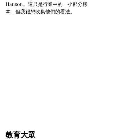
Hanson。這只是行業中的一小部分樣
本，但我很想收集他們的看法。
教育大眾