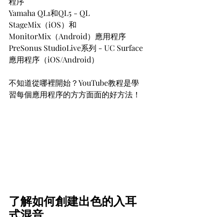
程序
Yamaha QL1和QL5 - QL 
StageMix（iOS）和
MonitorMix（Android）應用程序
PreSonus StudioLive系列 - UC Surface
應用程序（iOS/Android）
不知道從哪裡開始？YouTube教程是學
習每個應用程序的方方面面的好方法！
了解如何創建出色的入耳
式混音