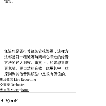
性質。
無論您是否打算錄製管弦樂團，這種方
法都是對一種隨著時間精心演進的錄音
方法的迷人洞察。事實上，如果您追求
更寬敞、更自然的音效，應用其中一些
原則到其他音樂類型中是很有價值的。
現場收音 Live Recording
交響樂 Orchestra
麥克風 Microphone