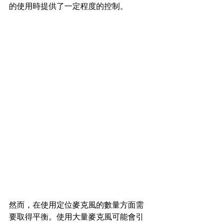
的使用時提供了一定程度的控制。
然而，在使用定位麥克風的數量方面需
要取得平衡。使用大量麥克風可能會引