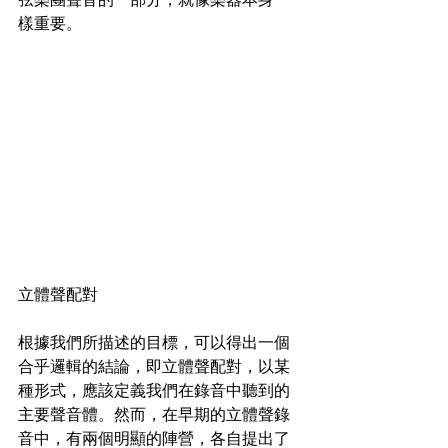
樣重要。
立體聲配對
根據我們所描述的目標，可以得出一個
合乎邏輯的結論，即立體聲配對，以某
種形式，應該定義我們在錄音中聽到的
主要聲音體。然而，在早期的立體聲錄
音中，有兩個明顯的陣營，各自提出了