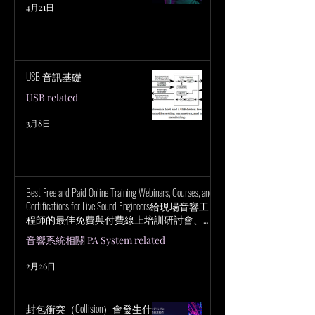
4月21日
USB 音訊基礎
USB related
3月8日
Best Free and Paid Online Training Webinars, Courses, and
Certifications for Live Sound Engineers給現場音響工
程師的最佳免費與付費線上培訓研討會、課
程與認證
音響系統相關 PA System related
2月26日
封包衝突（Collision）會發生什