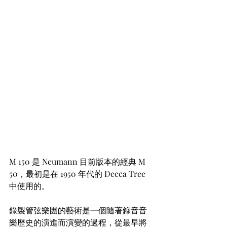
M 150 是 Neumann 目前版本的經典 M 
50，最初是在 1950 年代的 Decca Tree 
中使用的。
錄製管弦樂團的藝術是一個隨著錄音音
樂歷史的演進而演變的過程，從最早將