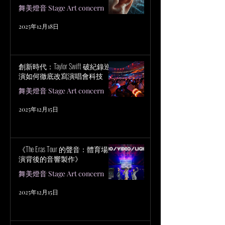
舞美燈音 Stage Art concern
2025年12月18日
創新時代：Taylor Swift 破紀錄巡
演如何徹底改寫演唱會科技
舞美燈音 Stage Art concern
2025年12月15日
《The Eras Tour 的聲音：體育場巡
演背後的音響製作》
舞美燈音 Stage Art concern
2025年12月15日