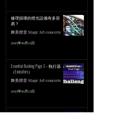
修理損壞的燈光設備有多容
易？
舞美燈音 Stage Art concern
2025年10月23日
Essential Busking Page 3 – 執行器
（Executors）
舞美燈音 Stage Art concern
2025年10月23日
Essential Busking Pages 2 – 僅使用
Palette（調色盤）
舞美燈音 Stage Art concern