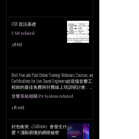
USB 音訊基礎
USB related
3月8日
Best Free and Paid Online Training Webinars, Courses, and
Certifications for Live Sound Engineers給現場音響工
程師的最佳免費與付費線上培訓研討會、課
程與認證
音響系統相關 PA System related
2月26日
封包衝突（Collision）會發生什
麼？淺顯易懂的網路秘密